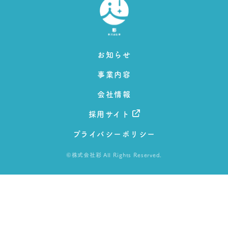
お知らせ
事業内容
会社情報
採用サイト
プライバシーポリシー
©株式会社彩 All Rights Reserved.