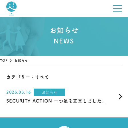
お知らせ
TOP
お知らせ
カテゴリー：すべて
2025.05.16
お知らせ
SECURITY ACTION 一つ星を宣言しました。